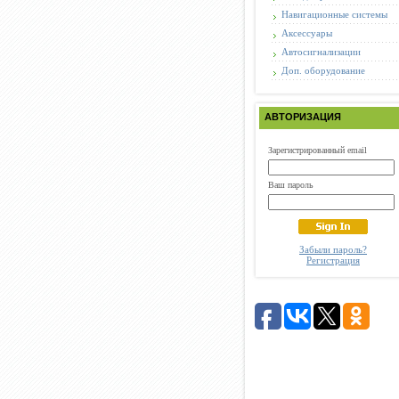
Навигационные системы
Аксессуары
Автосигнализации
Доп. оборудование
АВТОРИЗАЦИЯ
Зарегистрированный email
Ваш пароль
Забыли пароль?
Регистрация