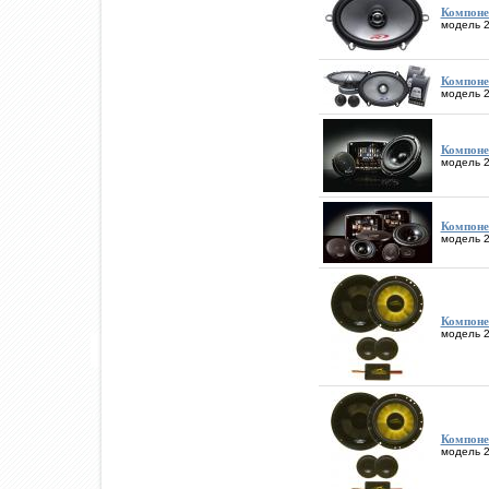
Компоне
модель 2
Компоне
модель 2
Компоне
модель 2
Компоне
модель 2
Компоне
модель 2
Компоне
модель 2