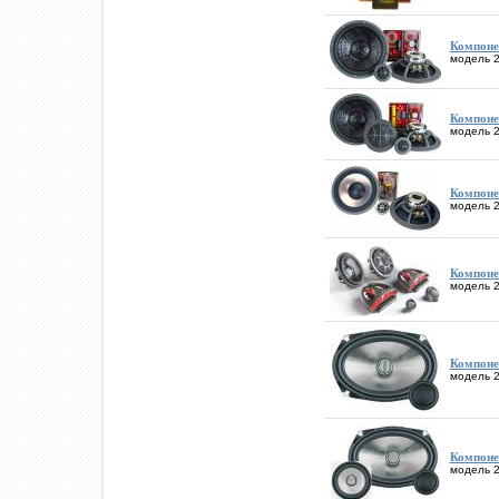
Компонен
модель 2
Компонен
модель 2
Компонен
модель 2
Компонен
модель 2
Компонен
модель 2
Компонен
модель 2