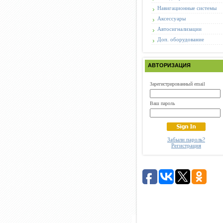
Навигационные системы
Аксессуары
Автосигнализации
Доп. оборудование
АВТОРИЗАЦИЯ
Зарегистрированный email
Ваш пароль
Забыли пароль?
Регистрация