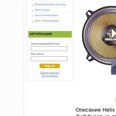
Навигационные системы
Аксессуары
Автосигнализации
Доп. оборудование
АВТОРИЗАЦИЯ
Зарегистрированный email
Ваш пароль
Забыли пароль?
Регистрация
Описание Helix