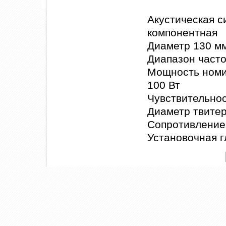
Акустическая с
компонентная
Диаметр 130 м
Диапазон часто
Мощность номин
100 Вт
Чувствительнос
Диаметр твитер
Сопротивление
Установочная г