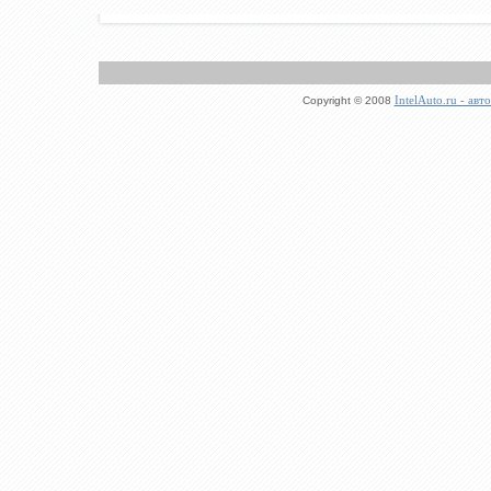
IntelAuto.ru - ав
Copyright © 2008